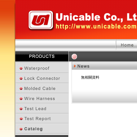
無相關資料